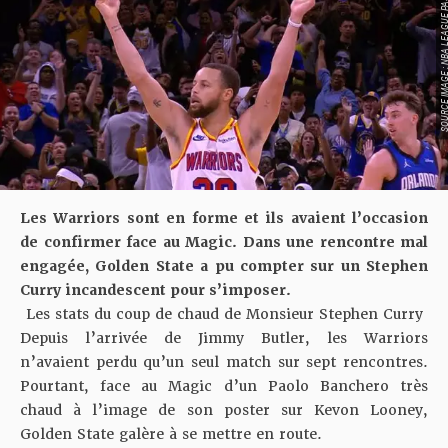
SOURCE IMAGE : NBA LEAG
Les Warriors sont en forme et ils avaient l’occasion
de confirmer face au Magic. Dans une rencontre mal
engagée, Golden State a pu compter sur un Stephen
Curry incandescent pour s’imposer.
Les stats du coup de chaud de Monsieur Stephen Curry
Depuis l’arrivée de Jimmy Butler, les Warriors
n’avaient perdu qu’un seul match sur sept rencontres.
Pourtant, face au Magic d’un Paolo Banchero très
chaud à l’image de son poster sur Kevon Looney,
Golden State galère à se mettre en route.