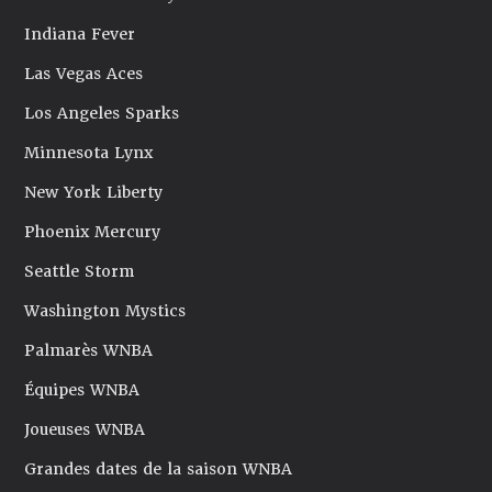
Indiana Fever
Las Vegas Aces
Los Angeles Sparks
Minnesota Lynx
New York Liberty
Phoenix Mercury
Seattle Storm
Washington Mystics
Palmarès WNBA
Équipes WNBA
Joueuses WNBA
Grandes dates de la saison WNBA