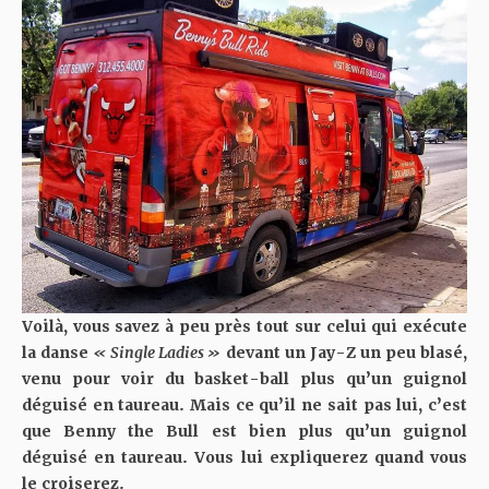
Voilà, vous savez à peu près tout sur celui qui exécute
la danse
« Single Ladies »
devant un Jay-Z un peu blasé,
venu pour voir du basket-ball plus qu’un guignol
déguisé en taureau. Mais ce qu’il ne sait pas lui, c’est
que Benny the Bull est bien plus qu’un guignol
déguisé en taureau. Vous lui expliquerez quand vous
le croiserez.