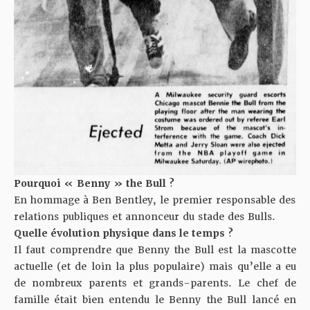
Pourquoi « Benny » the Bull ?
En hommage à Ben Bentley, le premier responsable des
relations publiques et annonceur du stade des Bulls.
Quelle évolution physique dans le temps ?
Il faut comprendre que Benny the Bull est la mascotte
actuelle (et de loin la plus populaire) mais qu’elle a eu
de nombreux parents et grands-parents. Le chef de
famille était bien entendu le Benny the Bull lancé en