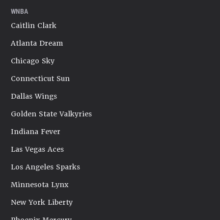
WNBA
Caitlin Clark
Atlanta Dream
Chicago Sky
Connecticut Sun
Dallas Wings
Golden State Valkyries
Indiana Fever
Las Vegas Aces
Los Angeles Sparks
Minnesota Lynx
New York Liberty