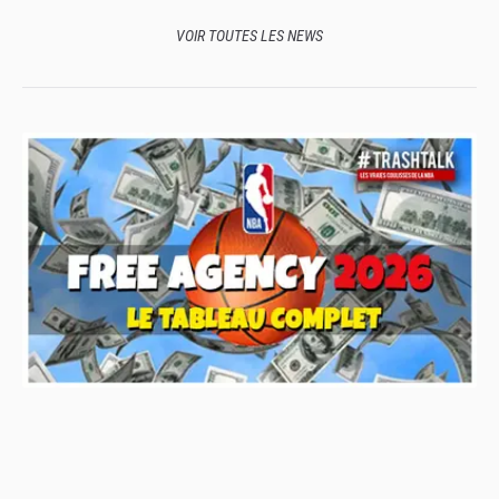
VOIR TOUTES LES NEWS