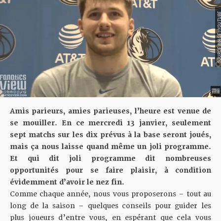
SOURCE IMAGE : YO
Amis parieurs, amies parieuses, l’heure est venue de
se mouiller. En ce mercredi 13 janvier, seulement
sept matchs sur les dix prévus à la base seront joués,
mais ça nous laisse quand même un joli programme.
Et qui dit joli programme dit nombreuses
opportunités pour se faire plaisir, à condition
évidemment d’avoir le nez fin.
Comme chaque année, nous vous proposerons – tout au
long de la saison – quelques conseils pour guider les
plus joueurs d’entre vous, en espérant que cela vous