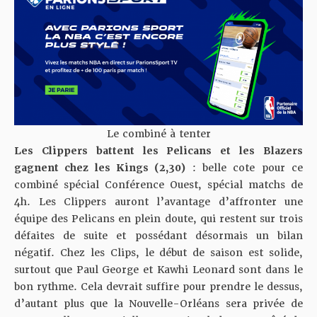
Le combiné à tenter
Les Clippers battent les Pelicans et les Blazers
gagnent chez les Kings (
2,30
)
: belle cote pour ce
combiné spécial Conférence Ouest, spécial matchs de
4h. Les Clippers auront l’avantage d’affronter une
équipe des Pelicans en plein doute, qui restent sur trois
défaites de suite et possédant désormais un bilan
négatif. Chez les Clips, le début de saison est solide,
surtout que Paul George et Kawhi Leonard sont dans le
bon rythme. Cela devrait suffire pour prendre le dessus,
d’autant plus que la Nouvelle-Orléans sera privée de