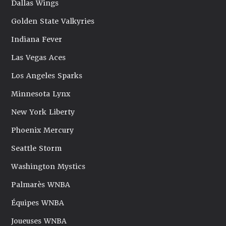
Dallas Wings
Golden State Valkyries
Indiana Fever
Las Vegas Aces
Los Angeles Sparks
Minnesota Lynx
New York Liberty
Phoenix Mercury
Seattle Storm
Washington Mystics
Palmarès WNBA
Équipes WNBA
Joueuses WNBA