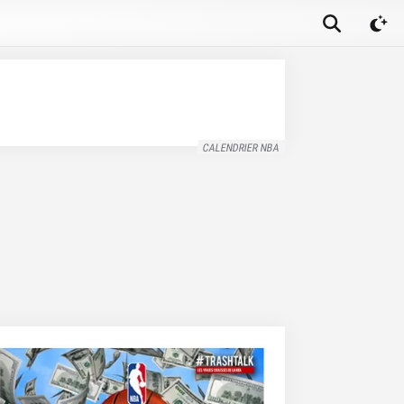
CALENDRIER NBA