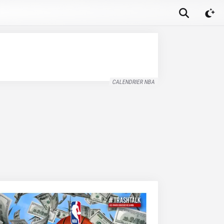
CALENDRIER NBA