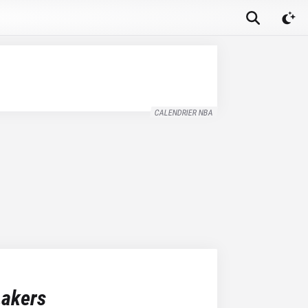
CALENDRIER NBA
Lakers