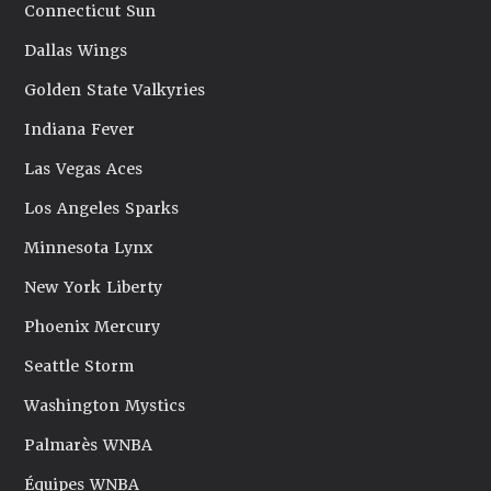
Connecticut Sun
Dallas Wings
Golden State Valkyries
Indiana Fever
Las Vegas Aces
Los Angeles Sparks
Minnesota Lynx
New York Liberty
Phoenix Mercury
Seattle Storm
Washington Mystics
Palmarès WNBA
Équipes WNBA