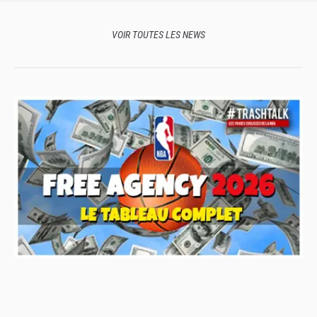
VOIR TOUTES LES NEWS