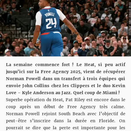
SOURCE : NBA LEAGU
La semaine commence fort ! Le Heat, si peu actif
jusqu’ici sur la Free Agency 2025, vient de récupérer
Norman Powell dans un transfert à trois équipes qui
envoie John Collins chez les Clippers et le duo Kevin
Love – Kyle Anderson au Jazz. Quel coup de Miami !
Superbe opération du Heat, Pat Riley est encore dans le
coup après un début de Free Agency très calme.
Norman Powell rejoint South Beach avec l’objectif de
peut-être s’inscrire dans la durée en Floride. On
pourrait se dire que la perte est importante pour les