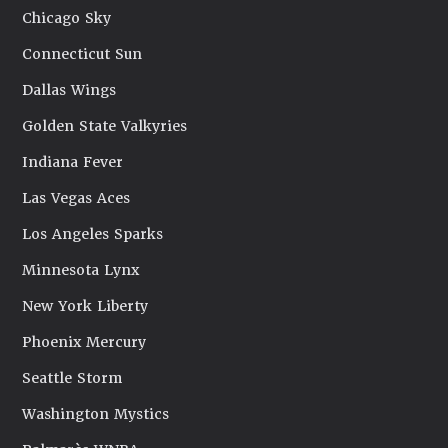
Chicago Sky
Connecticut Sun
Dallas Wings
Golden State Valkyries
Indiana Fever
Las Vegas Aces
Los Angeles Sparks
Minnesota Lynx
New York Liberty
Phoenix Mercury
Seattle Storm
Washington Mystics