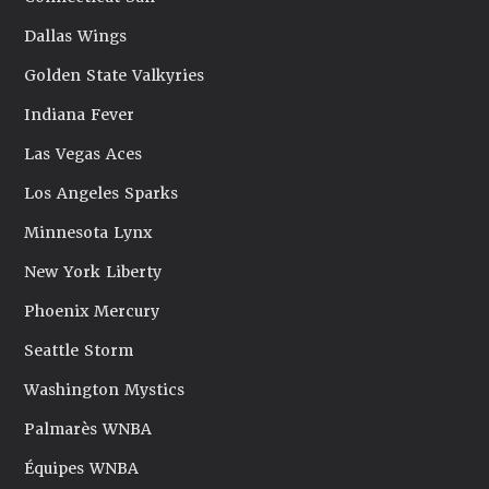
Dallas Wings
Golden State Valkyries
Indiana Fever
Las Vegas Aces
Los Angeles Sparks
Minnesota Lynx
New York Liberty
Phoenix Mercury
Seattle Storm
Washington Mystics
Palmarès WNBA
Équipes WNBA