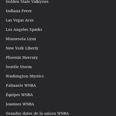
Golden State Valkyries
Indiana Fever
Las Vegas Aces
Los Angeles Sparks
Minnesota Lynx
New York Liberty
Phoenix Mercury
Seattle Storm
Washington Mystics
Palmarès WNBA
Équipes WNBA
Joueuses WNBA
Grandes dates de la saison WNBA