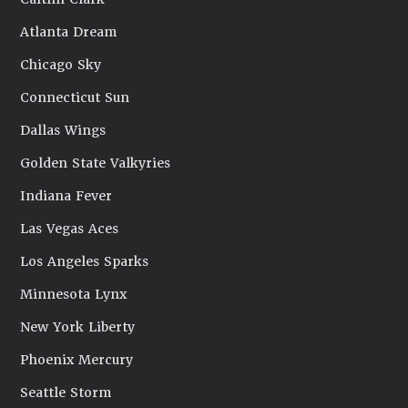
Atlanta Dream
Chicago Sky
Connecticut Sun
Dallas Wings
Golden State Valkyries
Indiana Fever
Las Vegas Aces
Los Angeles Sparks
Minnesota Lynx
New York Liberty
Phoenix Mercury
Seattle Storm