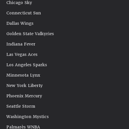
Chicago Sky
Connecticut Sun
Dallas Wings
Golden State Valkyries
Indiana Fever
Las Vegas Aces
Los Angeles Sparks
Minnesota Lynx
New York Liberty
Phoenix Mercury
Seattle Storm
Washington Mystics
Palmarès WNBA