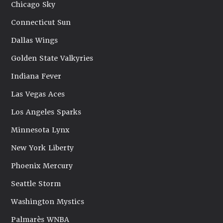
Chicago Sky
Connecticut Sun
Dallas Wings
Golden State Valkyries
Indiana Fever
Las Vegas Aces
Los Angeles Sparks
Minnesota Lynx
New York Liberty
Phoenix Mercury
Seattle Storm
Washington Mystics
Palmarès WNBA