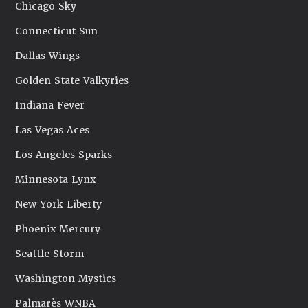
Chicago Sky
Connecticut Sun
Dallas Wings
Golden State Valkyries
Indiana Fever
Las Vegas Aces
Los Angeles Sparks
Minnesota Lynx
New York Liberty
Phoenix Mercury
Seattle Storm
Washington Mystics
Palmarès WNBA