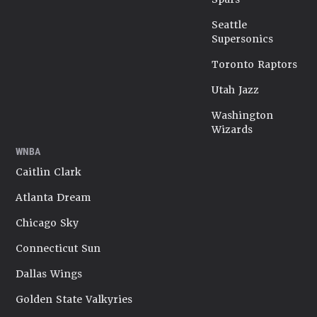
Seattle
Supersonics
Toronto Raptors
Utah Jazz
Washington
Wizards
WNBA
Caitlin Clark
Atlanta Dream
Chicago Sky
Connecticut Sun
Dallas Wings
Golden State Valkyries