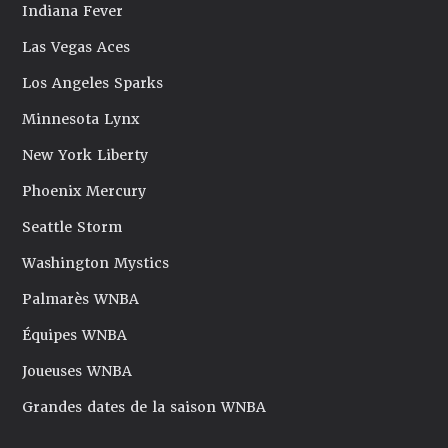
Indiana Fever
Las Vegas Aces
Los Angeles Sparks
Minnesota Lynx
New York Liberty
Phoenix Mercury
Seattle Storm
Washington Mystics
Palmarès WNBA
Équipes WNBA
Joueuses WNBA
Grandes dates de la saison WNBA