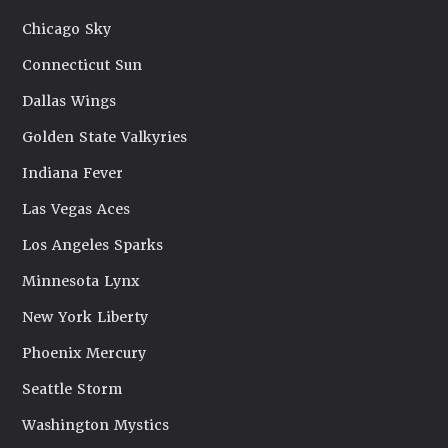
Chicago Sky
Connecticut Sun
Dallas Wings
Golden State Valkyries
Indiana Fever
Las Vegas Aces
Los Angeles Sparks
Minnesota Lynx
New York Liberty
Phoenix Mercury
Seattle Storm
Washington Mystics