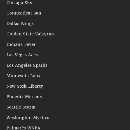
Chicago Sky
Connecticut Sun
Dallas Wings
Golden State Valkyries
Indiana Fever
Las Vegas Aces
Los Angeles Sparks
Minnesota Lynx
New York Liberty
Phoenix Mercury
Seattle Storm
Washington Mystics
Palmarès WNBA