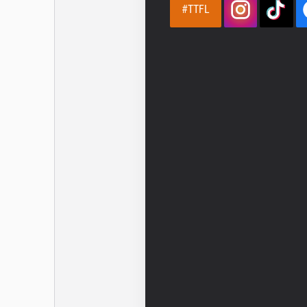
#TTFL