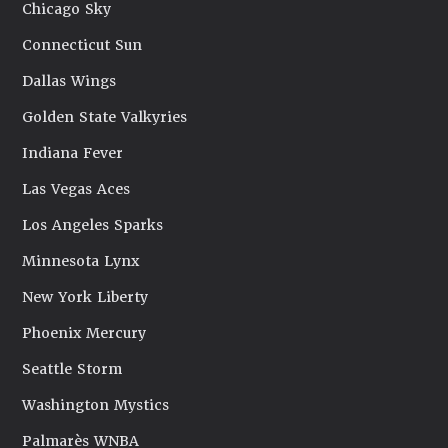
Chicago Sky
Connecticut Sun
Dallas Wings
Golden State Valkyries
Indiana Fever
Las Vegas Aces
Los Angeles Sparks
Minnesota Lynx
New York Liberty
Phoenix Mercury
Seattle Storm
Washington Mystics
Palmarès WNBA