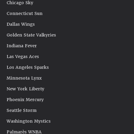
Chicago Sky
Connecticut Sun
Dallas Wings
Golden State Valkyries
Indiana Fever
Las Vegas Aces
Los Angeles Sparks
Minnesota Lynx
New York Liberty
Phoenix Mercury
Seattle Storm
Washington Mystics
Palmarès WNBA