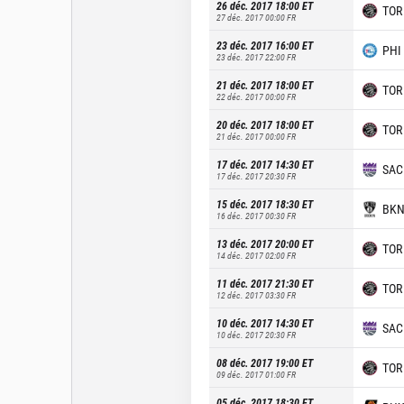
26 déc. 2017 18:00
ET
TOR
27 déc. 2017 00:00
FR
23 déc. 2017 16:00
ET
PHI
23 déc. 2017 22:00
FR
21 déc. 2017 18:00
ET
TOR
22 déc. 2017 00:00
FR
20 déc. 2017 18:00
ET
TOR
21 déc. 2017 00:00
FR
17 déc. 2017 14:30
ET
SAC
17 déc. 2017 20:30
FR
15 déc. 2017 18:30
ET
BK
16 déc. 2017 00:30
FR
13 déc. 2017 20:00
ET
TOR
14 déc. 2017 02:00
FR
11 déc. 2017 21:30
ET
TOR
12 déc. 2017 03:30
FR
10 déc. 2017 14:30
ET
SAC
10 déc. 2017 20:30
FR
08 déc. 2017 19:00
ET
TOR
09 déc. 2017 01:00
FR
05 déc. 2017 18:30
ET