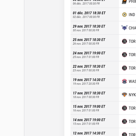
PH
06 déc. 2017 00:30
FR
01 déc. 2017 18:30
ET
IND
02 déc. 2017 00:30
FR
29 nov. 2017 18:30
ET
CH
30 nov. 2017 00:30
FR
25 nov. 2017 18:30
ET
TOR
26 nov. 2017 00:30
FR
24 nov. 2017 19:00
ET
TOR
25 nov. 2017 01:00
FR
22 nov. 2017 18:30
ET
TOR
23 nov. 2017 00:30
FR
19 nov. 2017 14:30
ET
WA
19 nov. 2017 20:30
FR
17 nov. 2017 18:30
ET
NYK
18 nov. 2017 00:30
FR
15 nov. 2017 19:00
ET
TOR
16 nov. 2017 01:00
FR
14 nov. 2017 19:00
ET
TOR
15 nov. 2017 01:00
FR
12 nov. 2017 14:30
ET
TOR