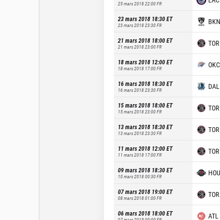
25 mars 2018 22:00
FR
23 mars 2018 18:30
ET
BK
23 mars 2018 23:30
FR
21 mars 2018 18:00
ET
TOR
21 mars 2018 23:00
FR
18 mars 2018 12:00
ET
OKC
18 mars 2018 17:00
FR
16 mars 2018 18:30
ET
DAL
16 mars 2018 23:30
FR
15 mars 2018 18:00
ET
TOR
15 mars 2018 23:00
FR
13 mars 2018 18:30
ET
TOR
13 mars 2018 23:30
FR
11 mars 2018 12:00
ET
TOR
11 mars 2018 17:00
FR
09 mars 2018 18:30
ET
HO
10 mars 2018 00:30
FR
07 mars 2018 19:00
ET
TOR
08 mars 2018 01:00
FR
06 mars 2018 18:00
ET
ATL
07 mars 2018 00:00
FR