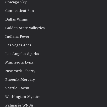
Chicago Sky
Connecticut Sun
Dallas Wings
Golden State Valkyries
Indiana Fever
Las Vegas Aces
Los Angeles Sparks
Minnesota Lynx
New York Liberty
Phoenix Mercury
Seattle Storm
Washington Mystics
Palmarès WNBA