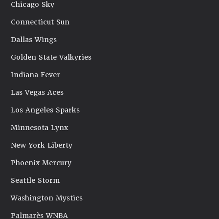
Chicago Sky
Connecticut Sun
Dallas Wings
Golden State Valkyries
Indiana Fever
Las Vegas Aces
Los Angeles Sparks
Minnesota Lynx
New York Liberty
Phoenix Mercury
Seattle Storm
Washington Mystics
Palmarès WNBA