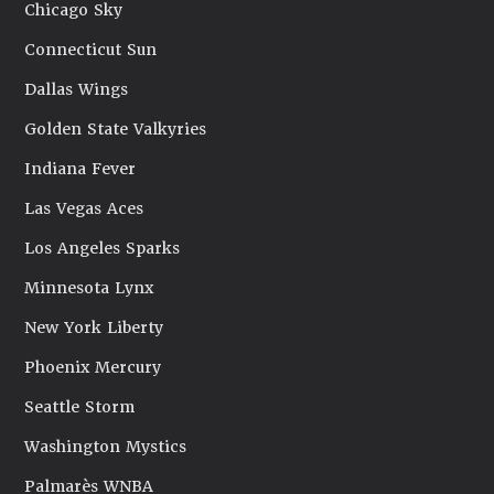
Chicago Sky
Connecticut Sun
Dallas Wings
Golden State Valkyries
Indiana Fever
Las Vegas Aces
Los Angeles Sparks
Minnesota Lynx
New York Liberty
Phoenix Mercury
Seattle Storm
Washington Mystics
Palmarès WNBA