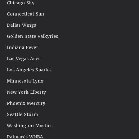
Chicago Sky
Connecticut Sun
Dallas Wings
Golden State Valkyries
Indiana Fever
Las Vegas Aces
Los Angeles Sparks
Minnesota Lynx
New York Liberty
Phoenix Mercury
Seattle Storm
Washington Mystics
Palmarès WNBA