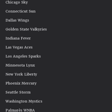
Chicago Sky
Connecticut Sun
Dallas Wings
Golden State Valkyries
Indiana Fever
Las Vegas Aces
Los Angeles Sparks
Minnesota Lynx
New York Liberty
Phoenix Mercury
Seattle Storm
Washington Mystics
Palmarès WNBA