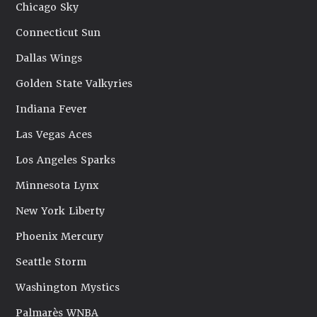
Chicago Sky
Connecticut Sun
Dallas Wings
Golden State Valkyries
Indiana Fever
Las Vegas Aces
Los Angeles Sparks
Minnesota Lynx
New York Liberty
Phoenix Mercury
Seattle Storm
Washington Mystics
Palmarès WNBA