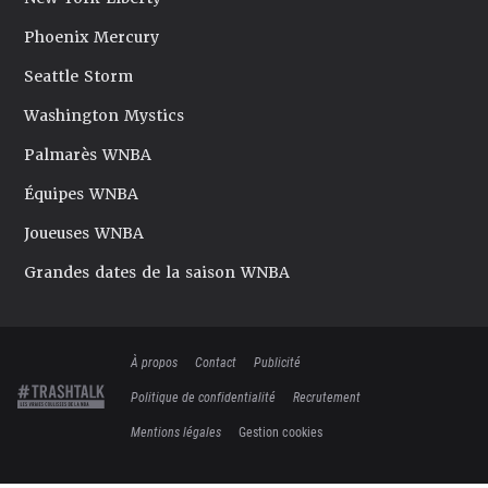
Phoenix Mercury
Seattle Storm
Washington Mystics
Palmarès WNBA
Équipes WNBA
Joueuses WNBA
Grandes dates de la saison WNBA
À propos
Contact
Publicité
Politique de confidentialité
Recrutement
Mentions légales
Gestion cookies