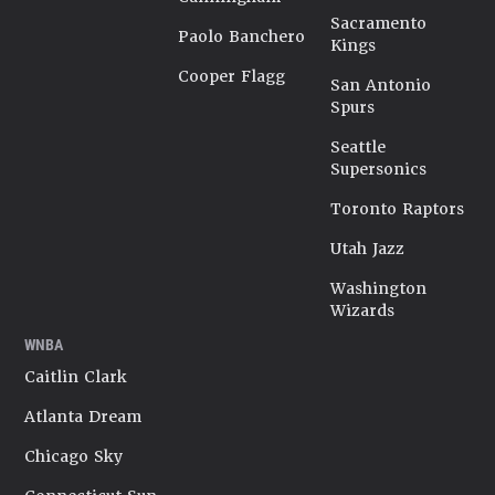
Sacramento
Paolo Banchero
Kings
Cooper Flagg
San Antonio
Spurs
Seattle
Supersonics
Toronto Raptors
Utah Jazz
Washington
Wizards
WNBA
Caitlin Clark
Atlanta Dream
Chicago Sky