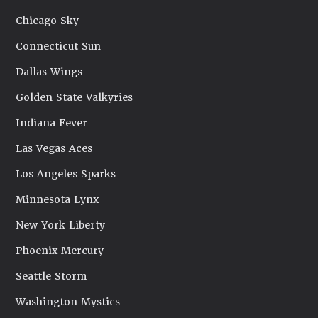
Chicago Sky
Connecticut Sun
Dallas Wings
Golden State Valkyries
Indiana Fever
Las Vegas Aces
Los Angeles Sparks
Minnesota Lynx
New York Liberty
Phoenix Mercury
Seattle Storm
Washington Mystics