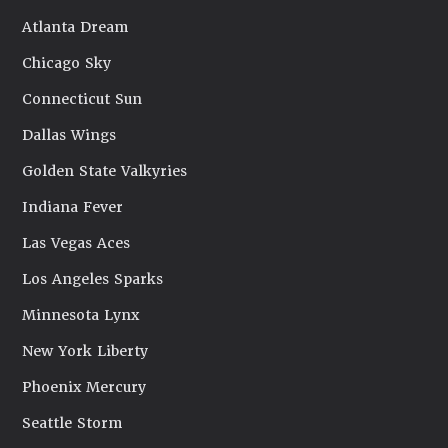
Atlanta Dream
Chicago Sky
Connecticut Sun
Dallas Wings
Golden State Valkyries
Indiana Fever
Las Vegas Aces
Los Angeles Sparks
Minnesota Lynx
New York Liberty
Phoenix Mercury
Seattle Storm