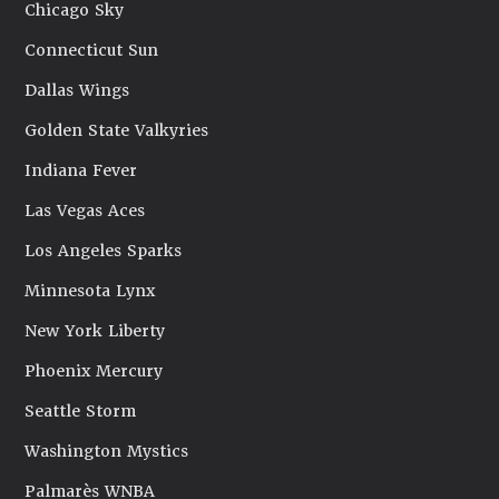
Chicago Sky
Connecticut Sun
Dallas Wings
Golden State Valkyries
Indiana Fever
Las Vegas Aces
Los Angeles Sparks
Minnesota Lynx
New York Liberty
Phoenix Mercury
Seattle Storm
Washington Mystics
Palmarès WNBA