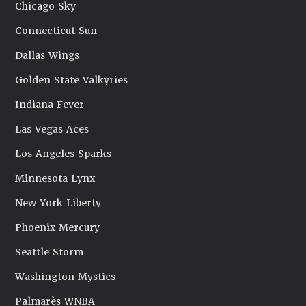
Chicago Sky
Connecticut Sun
Dallas Wings
Golden State Valkyries
Indiana Fever
Las Vegas Aces
Los Angeles Sparks
Minnesota Lynx
New York Liberty
Phoenix Mercury
Seattle Storm
Washington Mystics
Palmarès WNBA