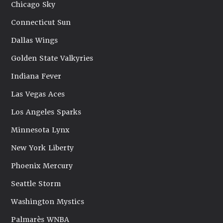
Chicago Sky
Connecticut Sun
Dallas Wings
Golden State Valkyries
Indiana Fever
Las Vegas Aces
Los Angeles Sparks
Minnesota Lynx
New York Liberty
Phoenix Mercury
Seattle Storm
Washington Mystics
Palmarès WNBA