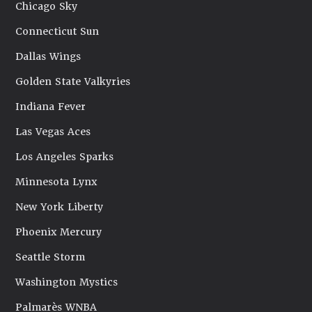
Chicago Sky
Connecticut Sun
Dallas Wings
Golden State Valkyries
Indiana Fever
Las Vegas Aces
Los Angeles Sparks
Minnesota Lynx
New York Liberty
Phoenix Mercury
Seattle Storm
Washington Mystics
Palmarès WNBA