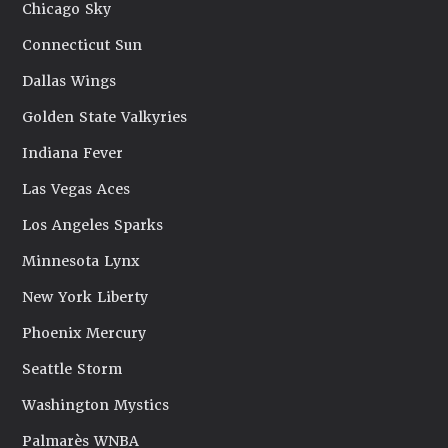
Chicago Sky
Connecticut Sun
Dallas Wings
Golden State Valkyries
Indiana Fever
Las Vegas Aces
Los Angeles Sparks
Minnesota Lynx
New York Liberty
Phoenix Mercury
Seattle Storm
Washington Mystics
Palmarès WNBA