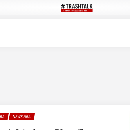
NBA
NEWS NBA