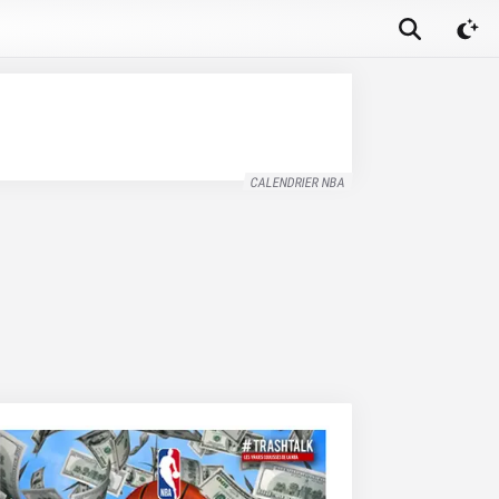
CALENDRIER NBA