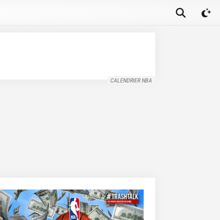
CALENDRIER NBA