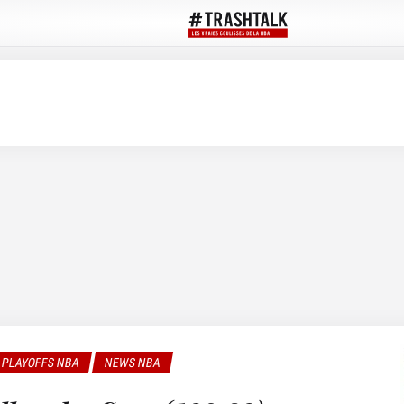
PLAYOFFS NBA
NEWS NBA