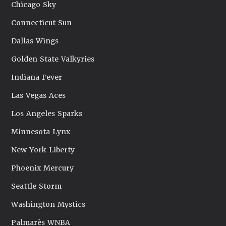
Chicago Sky
Connecticut Sun
Dallas Wings
Golden State Valkyries
Indiana Fever
Las Vegas Aces
Los Angeles Sparks
Minnesota Lynx
New York Liberty
Phoenix Mercury
Seattle Storm
Washington Mystics
Palmarès WNBA