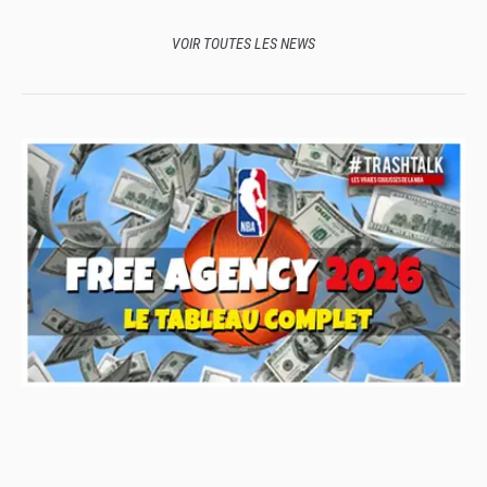
VOIR TOUTES LES NEWS