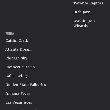
Toronto Raptors
Utah Jazz
Washington
Wizards
WNBA
Caitlin Clark
Atlanta Dream
Chicago Sky
Connecticut Sun
Dallas Wings
Golden State Valkyries
Indiana Fever
Las Vegas Aces