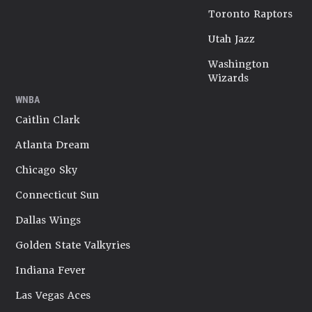
Toronto Raptors
Utah Jazz
Washington
Wizards
WNBA
Caitlin Clark
Atlanta Dream
Chicago Sky
Connecticut Sun
Dallas Wings
Golden State Valkyries
Indiana Fever
Las Vegas Aces