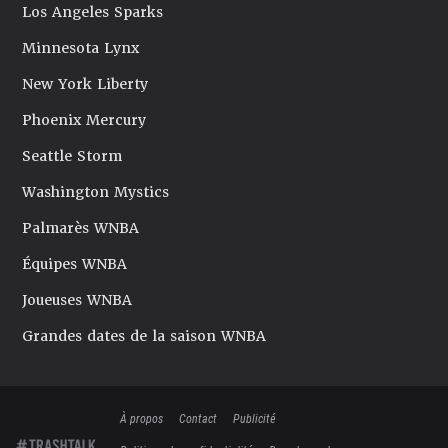
Los Angeles Sparks
Minnesota Lynx
New York Liberty
Phoenix Mercury
Seattle Storm
Washington Mystics
Palmarès WNBA
Équipes WNBA
Joueuses WNBA
Grandes dates de la saison WNBA
À propos
Contact
Publicité