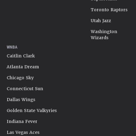
Toronto Raptors
Utah Jazz
Washington
Wizards
WNBA
Caitlin Clark
Atlanta Dream
Chicago Sky
Connecticut Sun
Dallas Wings
Golden State Valkyries
Indiana Fever
Las Vegas Aces