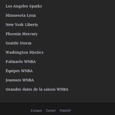
Los Angeles Sparks
Minnesota Lynx
New York Liberty
Phoenix Mercury
Seattle Storm
Washington Mystics
Palmarès WNBA
Équipes WNBA
Joueuses WNBA
Grandes dates de la saison WNBA
À propos
Contact
Publicité