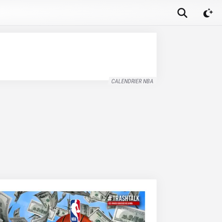
CALENDRIER NBA