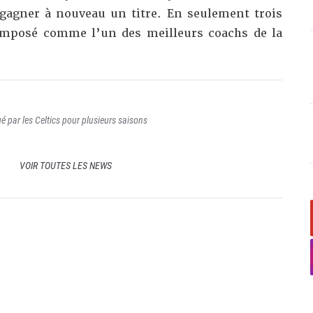
gagner à nouveau un titre. En seulement trois
 imposé comme l’un des meilleurs coachs de la
 par les Celtics pour plusieurs saisons
VOIR TOUTES LES NEWS