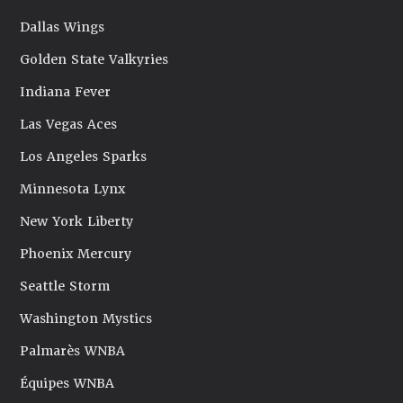
Dallas Wings
Golden State Valkyries
Indiana Fever
Las Vegas Aces
Los Angeles Sparks
Minnesota Lynx
New York Liberty
Phoenix Mercury
Seattle Storm
Washington Mystics
Palmarès WNBA
Équipes WNBA