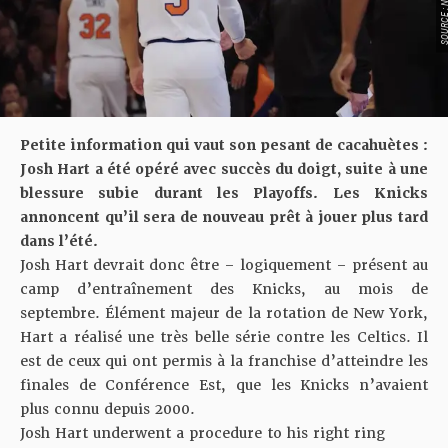
Petite information qui vaut son pesant de cacahuètes :
Josh Hart a été opéré avec succès du doigt, suite à une
blessure subie durant les Playoffs. Les Knicks
annoncent qu’il sera de nouveau prêt à jouer plus tard
dans l’été.
Josh Hart devrait donc être – logiquement – présent au
camp d’entraînement des Knicks, au mois de
septembre. Élément majeur de la rotation de New York,
Hart a réalisé une très belle série contre les Celtics. Il
est de ceux qui ont permis à la franchise d’atteindre les
finales de Conférence Est, que les Knicks n’avaient
plus connu depuis 2000.
Josh Hart underwent a procedure to his right ring