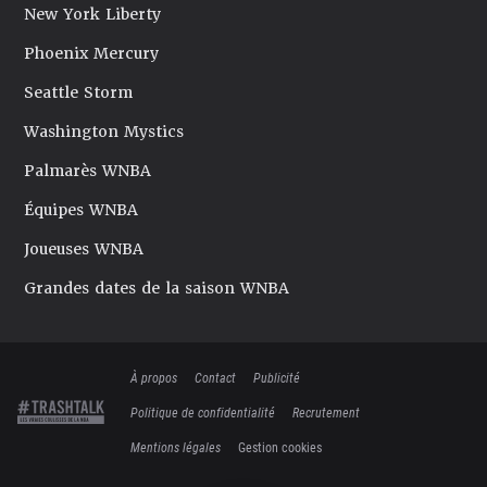
New York Liberty
Phoenix Mercury
Seattle Storm
Washington Mystics
Palmarès WNBA
Équipes WNBA
Joueuses WNBA
Grandes dates de la saison WNBA
À propos
Contact
Publicité
Politique de confidentialité
Recrutement
Mentions légales
Gestion cookies