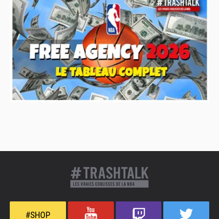
#SHOP