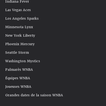
Indiana Fever
Las Vegas Aces
Los Angeles Sparks
Minnesota Lynx
New York Liberty
Phoenix Mercury
Seattle Storm
Washington Mystics
Palmarès WNBA
Équipes WNBA
Joueuses WNBA
Grandes dates de la saison WNBA