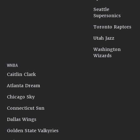
Seattle
Supersonics
Toronto Raptors
Utah Jazz
Washington
Wizards
WNBA
Caitlin Clark
Atlanta Dream
Chicago Sky
Connecticut Sun
Dallas Wings
Golden State Valkyries