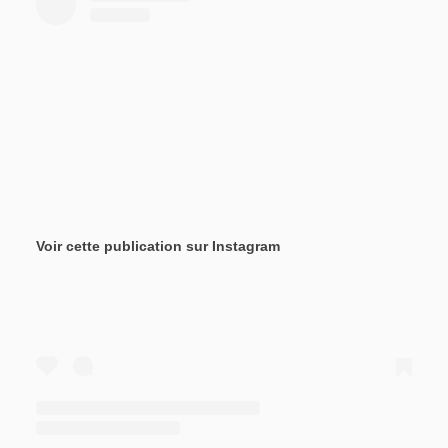
Voir cette publication sur Instagram