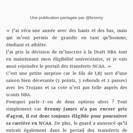
Une publication partagée par @bronny
« J’ai vécu une année avec des hauts et des bas, mais
qui m’ont permis de grandir en tant qu’homme,
étudiant et athlète.
J’ai pris la décision de m’inscrire à la Draft NBA tout
en maintenant mon éligibilité universitaire, et je vais
aussi rejoindre le portail des transferts NCAA. »
C’est une petite surprise car le fils de LBJ sort d’une
saison bien décevante (5 points, 3 rebonds et 2 passes)
avec les Trojans et sa cote n’est pas folle auprès des
scouts NBA.
Pourquoi parle-t-on de deux options alors ? Tout
simplement car
Bronny James n’a pas encore pris
d’agent, il est donc toujours éligible pour poursuivre
sa carrière en NCAA
. De plus, le guard a annoncé qu’il
entrait également dans le portail des transferts de