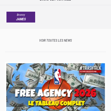
Bronny
JAMES
VOIR TOUTES LES NEWS