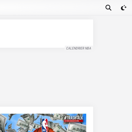
CALENDRIER NBA