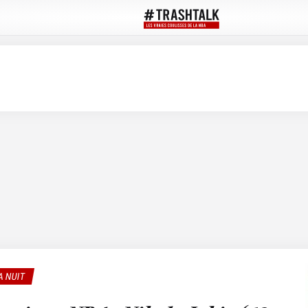
A NUIT