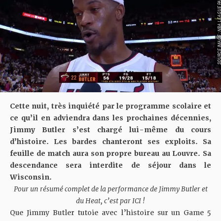
SOURCE IMAGE : NBA LEAG
Cette nuit, très inquiété par le programme scolaire et
ce qu’il en adviendra dans les prochaines décennies,
Jimmy Butler s’est chargé lui-même du cours
d’histoire. Les bardes chanteront ses exploits. Sa
feuille de match aura son propre bureau au Louvre. Sa
descendance sera interdite de séjour dans le
Wisconsin.
Pour un résumé complet de la performance de Jimmy Butler et
du Heat, c’est par
ICI
!
Que Jimmy Butler tutoie avec l’histoire sur un Game 5